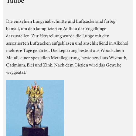
Taube
Die einzelnen Lungenabschnitte und Luftsäcke sind farbig
bemalt, um den komplizierten Aufbau der Vogellunge
darzustellen. Zur Herstellung wurde die Lunge mit den
assoziierten Luftsäcken aufgeblasen und anschließend in Alkohol
mehrere Tage gehärtet. Die Legierung besteht aus Woodschem
Metall, einer speziellen Metallegierung, bestehend aus Wismuth,
Cadmium, Blei und Zink. Nach dem Gießen wird das Gewebe
weggeätzt.