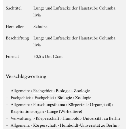
Sachtitel
Lunge und Luftsäcke der Haustaube Columba
livia
Hersteller
Schulze
Beschriftung
Lunge und Luftsäcke der Haustaube Columba
livia
Format
30,5 x Dm 12cm
Verschlagwortung
Allgemein:
›
Fachgebiet
›
Biologie
›
Zoologie
Fachgebiet:
›
Fachgebiet
›
Biologie
›
Zoologie
Allgemein:
›
Forschungsthema
›
Körperteil
›
Organ(-teil)
›
Respirationsorgan
›
Lunge (Wirbeltiere)
Verwaltung:
›
Körperschaft
›
Humboldt-Universität zu Berlin
Allgemein:
›
Körperschaft
›
Humboldt-Universität zu Berlin
›