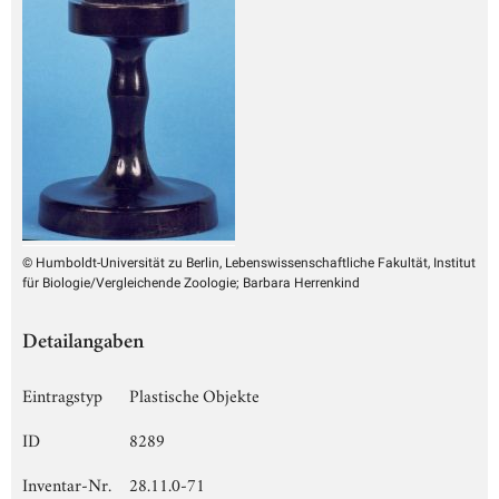
© Humboldt-Universität zu Berlin, Lebenswissenschaftliche Fakultät, Institut
für Biologie/Vergleichende Zoologie; Barbara Herrenkind
Detailangaben
Eintragstyp
Plastische Objekte
ID
8289
Inventar-Nr.
28.11.0-71