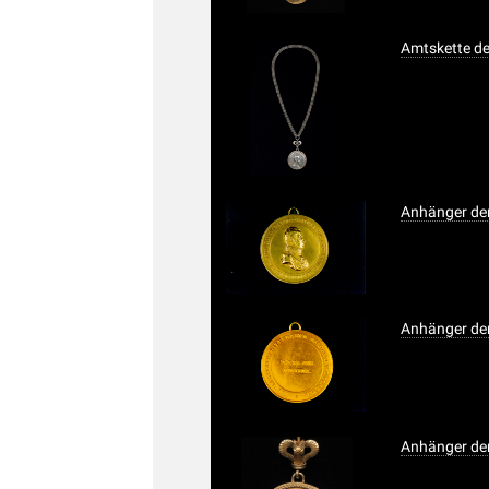
Amtskette de
Anhänger der
Anhänger der
Anhänger der