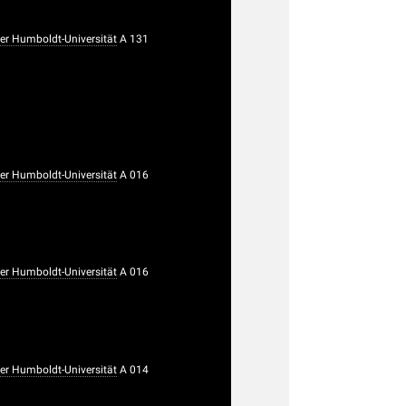
r Humboldt-Universität
A 131
r Humboldt-Universität
A 016
r Humboldt-Universität
A 016
r Humboldt-Universität
A 014