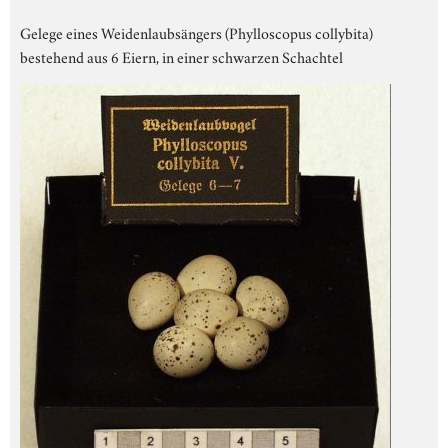
Gelege eines Weidenlaubsängers (Phylloscopus collybita)
bestehend aus 6 Eiern, in einer schwarzen Schachtel