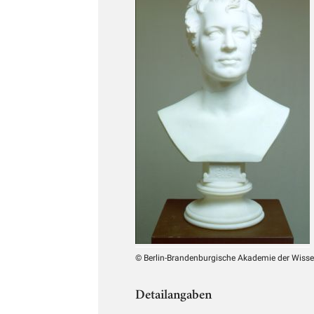
© Berlin-Brandenburgische Akademie der Wiss
Detailangaben