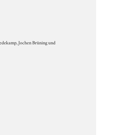
Bredekamp, Jochen Brüning und