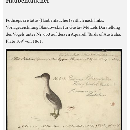
Haubentaucher
Podiceps cristatus (Haubentaucher) seitlich nach links.
Vorlagezeichnung Blandowskis für Gustav Mützels Darstellung
des Vogels unter Nr. 633 auf dessen Aquarell "Birds of Australia,
Plate 109" von 1861.