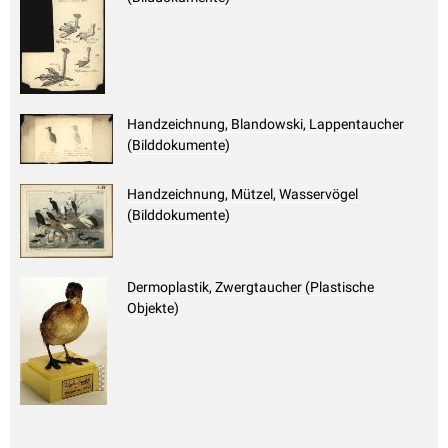
Handzeichnung, Blandowski, Lappentaucher
(Bilddokumente)
Handzeichnung, Mützel, Wasservögel
(Bilddokumente)
Dermoplastik, Zwergtaucher (Plastische
Objekte)