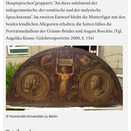
Hauptsprachen"gruppiert. "An diese anlehnend der
indogermanische, der semitische und der malysische
Sprachstamm". Im zweiten Entwurf bleibt die Mutterfigur mit den
beiden kindlichen Allegorien erhalten, die Seiten füllen die
Porträtmedaillons der Grimm-Brüder und August Boeckhs. (Vgl.
Angelika Keune: Gelehrtenporträts 2000, S. 156)
© Humboldt-Universität zu Berlin