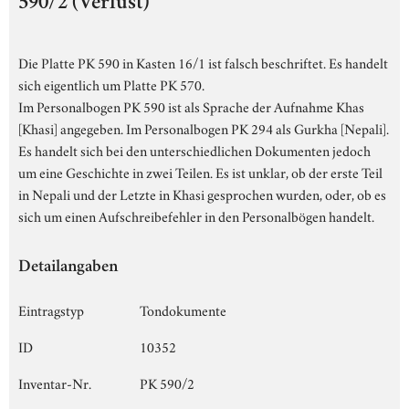
590/2 (Verlust)
Die Platte PK 590 in Kasten 16/1 ist falsch beschriftet. Es handelt
sich eigentlich um Platte PK 570.
Im Personalbogen PK 590 ist als Sprache der Aufnahme Khas
[Khasi] angegeben. Im Personalbogen PK 294 als Gurkha [Nepali].
Es handelt sich bei den unterschiedlichen Dokumenten jedoch
um eine Geschichte in zwei Teilen. Es ist unklar, ob der erste Teil
in Nepali und der Letzte in Khasi gesprochen wurden, oder, ob es
sich um einen Aufschreibefehler in den Personalbögen handelt.
Detailangaben
Eintragstyp
Tondokumente
ID
10352
Inventar-Nr.
PK 590/2