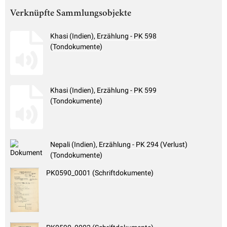
Verknüpfte Sammlungsobjekte
Khasi (Indien), Erzählung - PK 598
(Tondokumente)
Khasi (Indien), Erzählung - PK 599
(Tondokumente)
Nepali (Indien), Erzählung - PK 294 (Verlust)
(Tondokumente)
PK0590_0001 (Schriftdokumente)