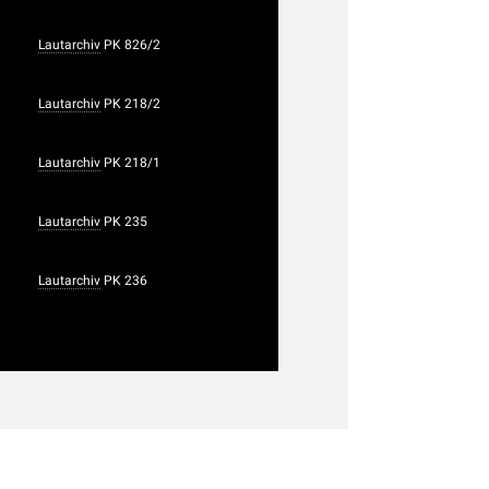
Lautarchiv
PK 826/2
Lautarchiv
PK 218/2
Lautarchiv
PK 218/1
Lautarchiv
PK 235
Lautarchiv
PK 236