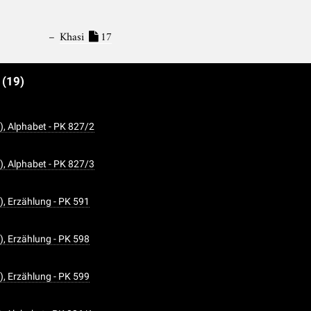
Khasi
17
e
(19)
), Alphabet - PK 827/2
), Alphabet - PK 827/3
), Erzählung - PK 591
), Erzählung - PK 598
), Erzählung - PK 599