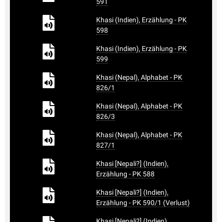
591
Khasi (Indien), Erzählung - PK
598
Khasi (Indien), Erzählung - PK
599
Khasi (Nepal), Alphabet - PK
826/1
Khasi (Nepal), Alphabet - PK
826/3
Khasi (Nepal), Alphabet - PK
827/1
Khasi [Nepali?] (Indien),
Erzählung - PK 588
Khasi [Nepali?] (Indien),
Erzählung - PK 590/1 (Verlust)
Khasi [Nepali?] (Indien),