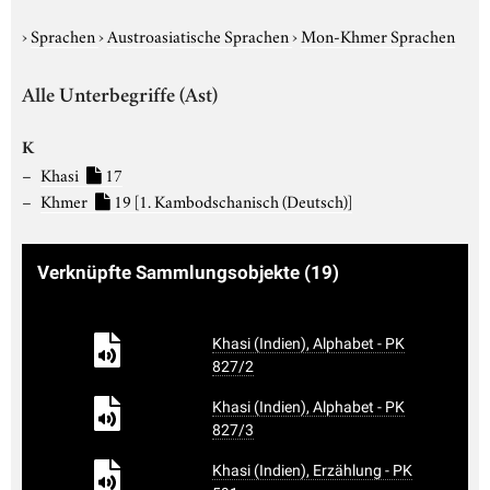
›
Sprachen
›
Austroasiatische Sprachen
›
Mon-Khmer Sprachen
Alle Unterbegriffe (Ast)
K
Khasi
17
Khmer
19
[1. Kambodschanisch (Deutsch)]
Verknüpfte Sammlungsobjekte
(19)
Khasi (Indien), Alphabet - PK
827/2
Khasi (Indien), Alphabet - PK
827/3
Khasi (Indien), Erzählung - PK