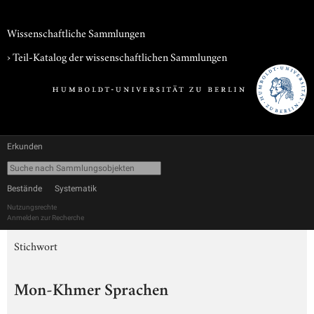
Wissenschaftliche Sammlungen
› Teil-Katalog der wissenschaftlichen Sammlungen
Erkunden
Bestände
Systematik
Nutzungsrechte
Anmelden zur Recherche
Stichwort
Mon-Khmer Sprachen