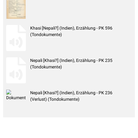
Khasi [Nepali?] (Indien), Erzählung - PK 596
(Tondokumente)
Nepali [Khasi?] (Indien), Erzählung - PK 235
(Tondokumente)
Nepali [Khasi?] (Indien), Erzählung - PK 236
(Verlust) (Tondokumente)