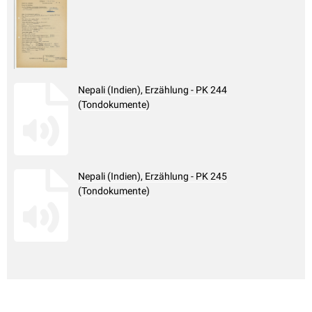
Nepali (Indien), Erzählung - PK 244
(Tondokumente)
Nepali (Indien), Erzählung - PK 245
(Tondokumente)