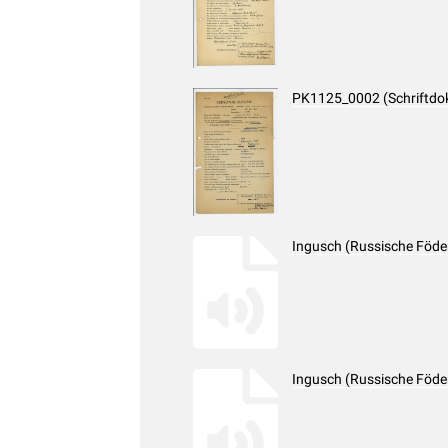
PK1125_0002 (Schriftdo
Ingusch (Russische Föde
Ingusch (Russische Föde