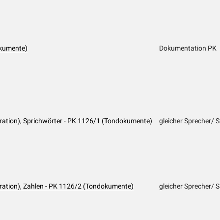
kumente)
Dokumentation PK
ration), Sprichwörter - PK 1126/1 (Tondokumente)
gleicher Sprecher/ 
ration), Zahlen - PK 1126/2 (Tondokumente)
gleicher Sprecher/ 