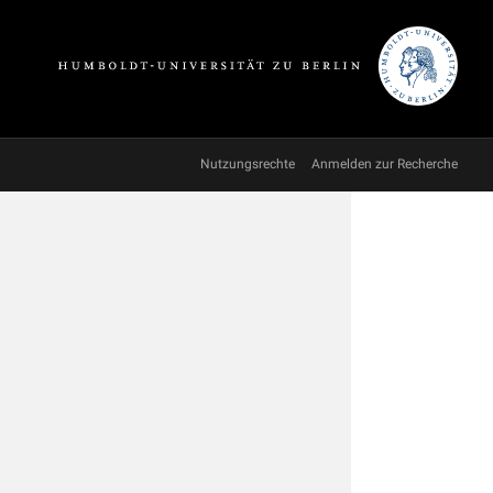
Nutzungsrechte
Anmelden zur Recherche