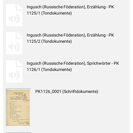
Ingusch (Russische Föderation), Erzählung - PK
1125/1 (Tondokumente)
Ingusch (Russische Föderation), Erzählung - PK
1125/2 (Tondokumente)
Ingusch (Russische Föderation), Sprichwörter - PK
1126/1 (Tondokumente)
PK1126_0001 (Schriftdokumente)