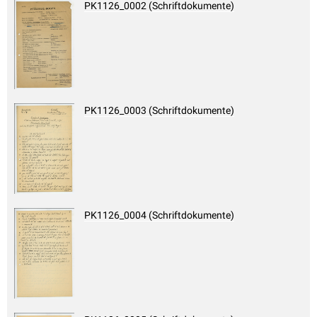
PK1126_0002 (Schriftdokumente)
PK1126_0003 (Schriftdokumente)
PK1126_0004 (Schriftdokumente)