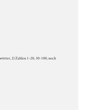
chwörter, 2) Zahlen 1-20, 30-100, noch