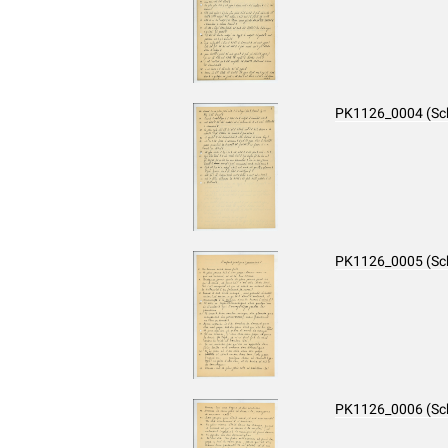
PK1126_0004 (Sc
PK1126_0005 (Sc
PK1126_0006 (Sc