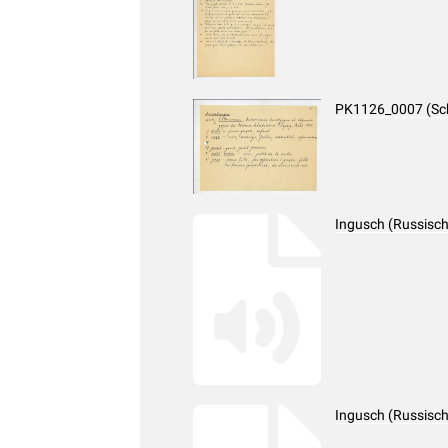
PK1126_0007 (Sc
Ingusch (Russisch
Ingusch (Russisch