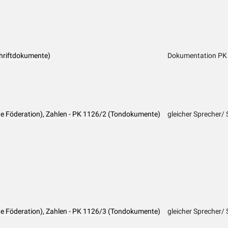
hriftdokumente)
Dokumentation PK
e Föderation), Zahlen - PK 1126/2 (Tondokumente)
gleicher Sprecher/ 
e Föderation), Zahlen - PK 1126/3 (Tondokumente)
gleicher Sprecher/ 