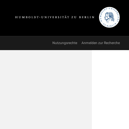
Nutzungsrechte
Anmelden zur Recherche