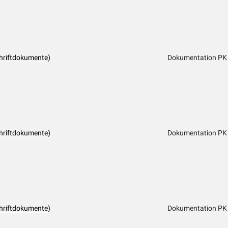
hriftdokumente)
Dokumentation PK
hriftdokumente)
Dokumentation PK
hriftdokumente)
Dokumentation PK