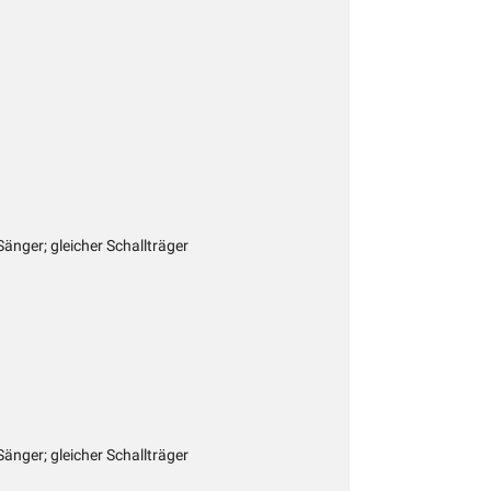
Sänger; gleicher Schallträger
Sänger; gleicher Schallträger