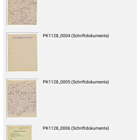
PK1128_0004 (Schriftdokumente)
PK1128_0005 (Schriftdokumente)
PK1128_0006 (Schriftdokumente)