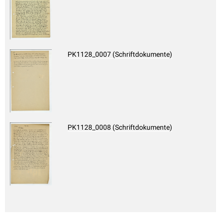
PK1128_0007 (Schriftdokumente)
PK1128_0008 (Schriftdokumente)