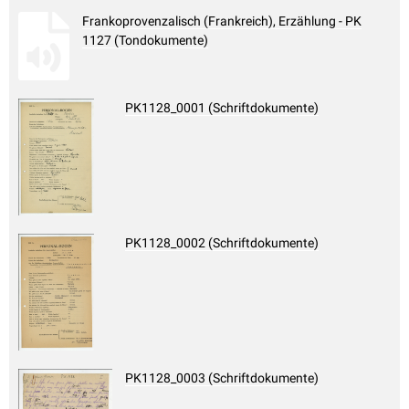
Frankoprovenzalisch (Frankreich), Erzählung - PK
1127 (Tondokumente)
PK1128_0001 (Schriftdokumente)
PK1128_0002 (Schriftdokumente)
PK1128_0003 (Schriftdokumente)