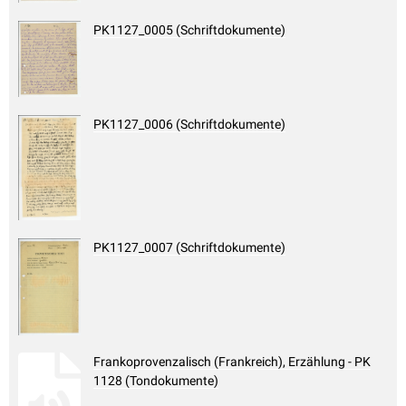
PK1127_0005 (Schriftdokumente)
PK1127_0006 (Schriftdokumente)
PK1127_0007 (Schriftdokumente)
Frankoprovenzalisch (Frankreich), Erzählung - PK
1128 (Tondokumente)