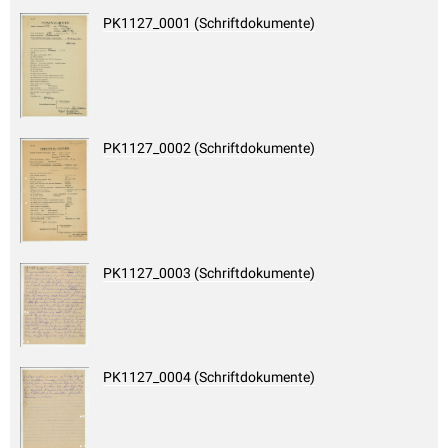
PK1127_0001 (Schriftdokumente)
PK1127_0002 (Schriftdokumente)
PK1127_0003 (Schriftdokumente)
PK1127_0004 (Schriftdokumente)