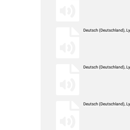
Deutsch (Deutschland), L
Deutsch (Deutschland), L
Deutsch (Deutschland), L