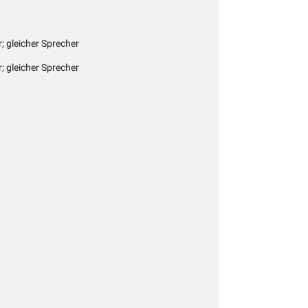
r; gleicher Sprecher
r; gleicher Sprecher