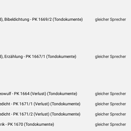
d), Bibeldichtung - PK 1669/2 (Tondokumente)
gleicher Sprecher
d), Erzählung - PK 1667/1 (Tondokumente)
gleicher Sprecher
eowulf - PK 1664 (Verlust) (Tondokumente)
gleicher Sprecher
edicht - PK 1671/1 (Verlust) (Tondokumente)
gleicher Sprecher
edicht - PK 1671/2 (Verlust) (Tondokumente)
gleicher Sprecher
yrik - PK 1670 (Tondokumente)
gleicher Sprecher