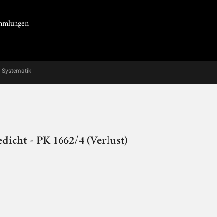
Sammlungen
Systematik
dicht - PK 1662/4 (Verlust)