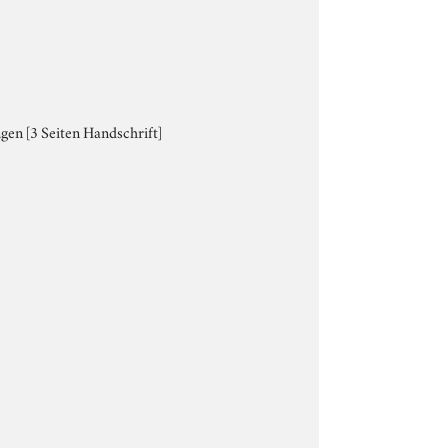
gen [3 Seiten Handschrift]