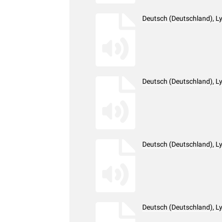
Deutsch (Deutschland), L
Deutsch (Deutschland), L
Deutsch (Deutschland), L
Deutsch (Deutschland), L