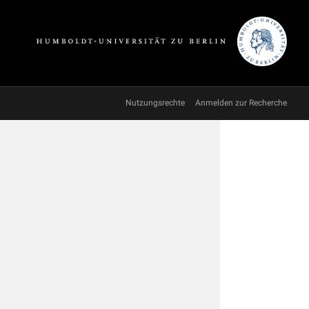
Nutzungsrechte
Anmelden zur Recherche