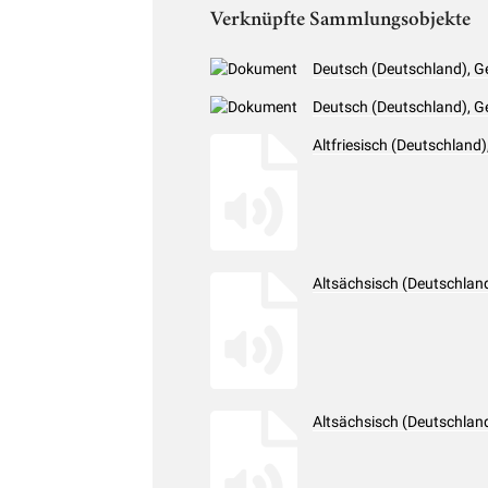
Verknüpfte Sammlungsobjekte
Deutsch (Deutschland), G
Deutsch (Deutschland), G
Altfriesisch (Deutschlan
Altsächsisch (Deutschlan
Altsächsisch (Deutschlan