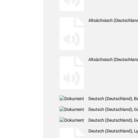
Altsächsisch (Deutschlan
Altsächsisch (Deutschlan
Deutsch (Deutschland), B
Deutsch (Deutschland), G
Deutsch (Deutschland), G
Deutsch (Deutschland), L