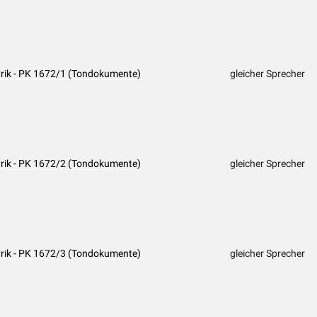
yrik - PK 1672/1 (Tondokumente)
gleicher Sprecher
yrik - PK 1672/2 (Tondokumente)
gleicher Sprecher
yrik - PK 1672/3 (Tondokumente)
gleicher Sprecher