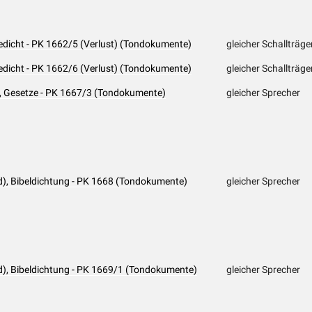
edicht - PK 1662/5 (Verlust) (Tondokumente)
gleicher Schallträge
edicht - PK 1662/6 (Verlust) (Tondokumente)
gleicher Schallträge
d), Gesetze - PK 1667/3 (Tondokumente)
gleicher Sprecher
d), Bibeldichtung - PK 1668 (Tondokumente)
gleicher Sprecher
d), Bibeldichtung - PK 1669/1 (Tondokumente)
gleicher Sprecher