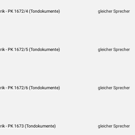
yrik - PK 1672/4 (Tondokumente)
gleicher Sprecher
yrik - PK 1672/5 (Tondokumente)
gleicher Sprecher
yrik - PK 1672/6 (Tondokumente)
gleicher Sprecher
yrik - PK 1673 (Tondokumente)
gleicher Sprecher