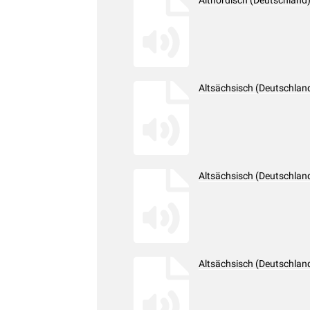
Altnordisch (Deutschland
Altsächsisch (Deutschlan
Altsächsisch (Deutschlan
Altsächsisch (Deutschlan