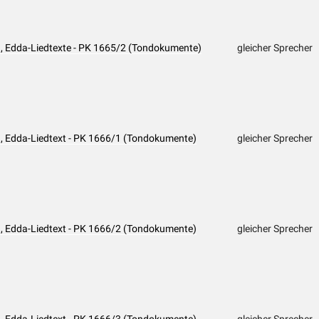
), Edda-Liedtexte - PK 1665/2 (Tondokumente)
gleicher Sprecher
), Edda-Liedtext - PK 1666/1 (Tondokumente)
gleicher Sprecher
), Edda-Liedtext - PK 1666/2 (Tondokumente)
gleicher Sprecher