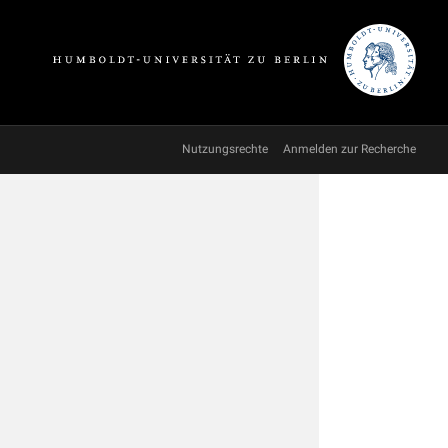
Nutzungsrechte
Anmelden zur Recherche