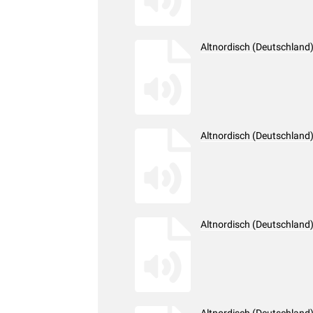
Altnordisch (Deutschland
Altnordisch (Deutschland
Altnordisch (Deutschland