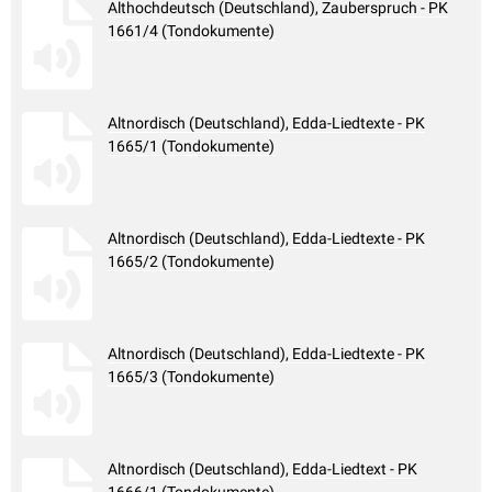
Althochdeutsch (Deutschland), Zauberspruch - PK
1661/4 (Tondokumente)
Altnordisch (Deutschland), Edda-Liedtexte - PK
1665/1 (Tondokumente)
Altnordisch (Deutschland), Edda-Liedtexte - PK
1665/2 (Tondokumente)
Altnordisch (Deutschland), Edda-Liedtexte - PK
1665/3 (Tondokumente)
Altnordisch (Deutschland), Edda-Liedtext - PK