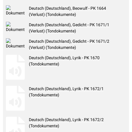
Deutsch (Deutschland), Beowulf - PK 1664
(Verlust) (Tondokumente)
Deutsch (Deutschland), Gedicht - PK 1671/1
(Verlust) (Tondokumente)
Deutsch (Deutschland), Gedicht - PK 1671/2
(Verlust) (Tondokumente)
Deutsch (Deutschland), Lyrik - PK 1670
(Tondokumente)
Deutsch (Deutschland), Lyrik - PK 1672/1
(Tondokumente)
Deutsch (Deutschland), Lyrik - PK 1672/2
(Tondokumente)