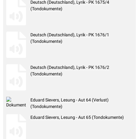
Deutsch (Deutschland), Lyrik - PK 1675/4
(Tondokumente)
Deutsch (Deutschland), Lyrik - PK 1676/1
(Tondokumente)
Deutsch (Deutschland), Lyrik - PK 1676/2
(Tondokumente)
Eduard Sievers, Lesung - Aut 64 (Verlust)
(Tondokumente)
Eduard Sievers, Lesung - Aut 65 (Tondokumente)