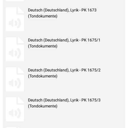
Deutsch (Deutschland), Lyrik - PK 1673
(Tondokumente)
Deutsch (Deutschland), Lyrik - PK 1675/1
(Tondokumente)
Deutsch (Deutschland), Lyrik - PK 1675/2
(Tondokumente)
Deutsch (Deutschland), Lyrik - PK 1675/3
(Tondokumente)