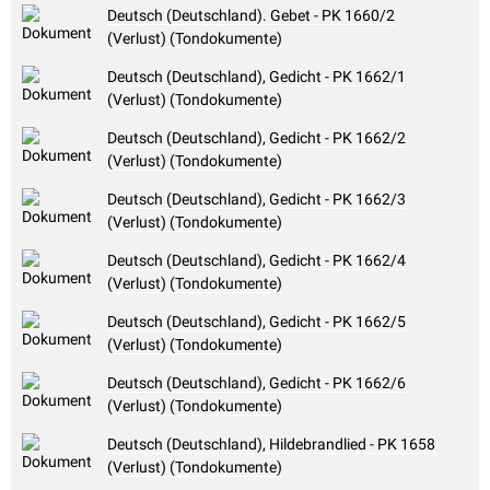
Deutsch (Deutschland). Gebet - PK 1660/2
(Verlust) (Tondokumente)
Deutsch (Deutschland), Gedicht - PK 1662/1
(Verlust) (Tondokumente)
Deutsch (Deutschland), Gedicht - PK 1662/2
(Verlust) (Tondokumente)
Deutsch (Deutschland), Gedicht - PK 1662/3
(Verlust) (Tondokumente)
Deutsch (Deutschland), Gedicht - PK 1662/4
(Verlust) (Tondokumente)
Deutsch (Deutschland), Gedicht - PK 1662/5
(Verlust) (Tondokumente)
Deutsch (Deutschland), Gedicht - PK 1662/6
(Verlust) (Tondokumente)
Deutsch (Deutschland), Hildebrandlied - PK 1658
(Verlust) (Tondokumente)