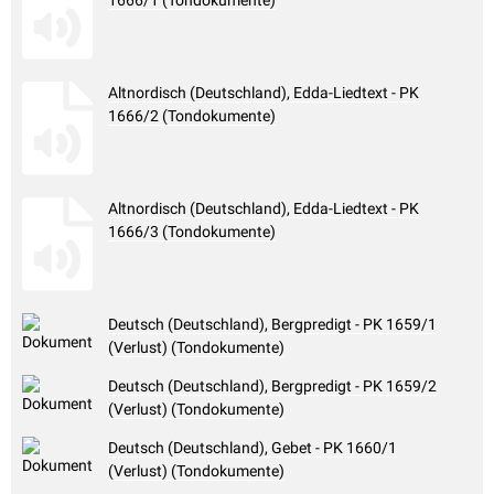
1666/1 (Tondokumente)
Altnordisch (Deutschland), Edda-Liedtext - PK
1666/2 (Tondokumente)
Altnordisch (Deutschland), Edda-Liedtext - PK
1666/3 (Tondokumente)
Deutsch (Deutschland), Bergpredigt - PK 1659/1
(Verlust) (Tondokumente)
Deutsch (Deutschland), Bergpredigt - PK 1659/2
(Verlust) (Tondokumente)
Deutsch (Deutschland), Gebet - PK 1660/1
(Verlust) (Tondokumente)