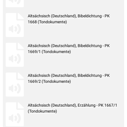
Altsächsisch (Deutschland), Bibeldichtung - PK
1668 (Tondokumente)
Altsächsisch (Deutschland), Bibeldichtung - PK
1669/1 (Tondokumente)
Altsächsisch (Deutschland), Bibeldichtung - PK
1669/2 (Tondokumente)
Altsächsisch (Deutschland), Erzählung - PK 1667/1
(Tondokumente)