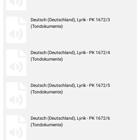
Deutsch (Deutschland), Lyrik - PK 1672/3
(Tondokumente)
Deutsch (Deutschland), Lyrik - PK 1672/4
(Tondokumente)
Deutsch (Deutschland), Lyrik - PK 1672/5
(Tondokumente)
Deutsch (Deutschland), Lyrik - PK 1672/6
(Tondokumente)