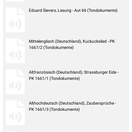
Eduard Sievers, Lesung - Aut 66 (Tondokumente)
Mittelenglisch (Deutschland), Kuckuckslied - PK
1667/2 (Tondokumente)
Altfranzösisch (Deutschland), Strassburger Eide -
PK 1661/1 (Tondokumente)
Althochdeutsch (Deutschland), Zaubersprüche -
PK 1661/3 (Tondokumente)