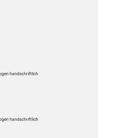
gen handschriftlich
gen handschriftlich