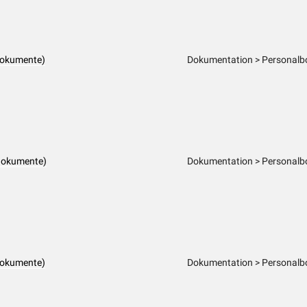
dokumente)
Dokumentation > Personalbo
dokumente)
Dokumentation > Personalbo
dokumente)
Dokumentation > Personalbo