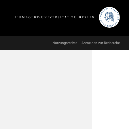
Nutzungsrechte
Anmelden zur Recherche