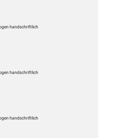
gen handschriftlich
gen handschriftlich
gen handschriftlich