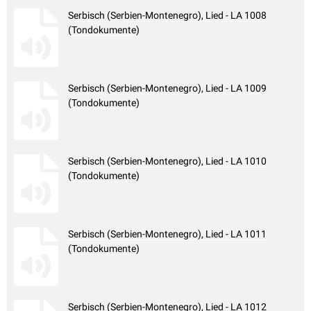
Serbisch (Serbien-Montenegro), Lied - LA 1008
(Tondokumente)
Serbisch (Serbien-Montenegro), Lied - LA 1009
(Tondokumente)
Serbisch (Serbien-Montenegro), Lied - LA 1010
(Tondokumente)
Serbisch (Serbien-Montenegro), Lied - LA 1011
(Tondokumente)
Serbisch (Serbien-Montenegro), Lied - LA 1012