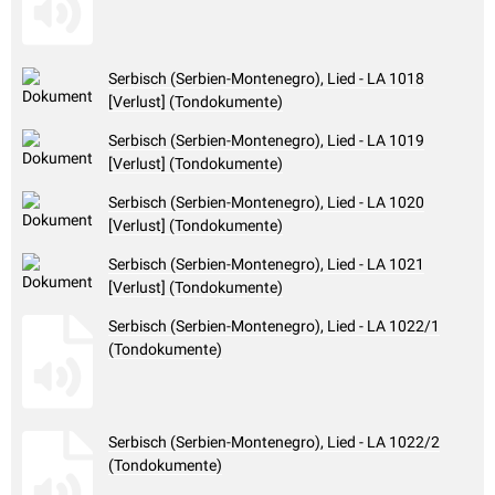
Serbisch (Serbien-Montenegro), Lied - LA 1018
[Verlust] (Tondokumente)
Serbisch (Serbien-Montenegro), Lied - LA 1019
[Verlust] (Tondokumente)
Serbisch (Serbien-Montenegro), Lied - LA 1020
[Verlust] (Tondokumente)
Serbisch (Serbien-Montenegro), Lied - LA 1021
[Verlust] (Tondokumente)
Serbisch (Serbien-Montenegro), Lied - LA 1022/1
(Tondokumente)
Serbisch (Serbien-Montenegro), Lied - LA 1022/2
(Tondokumente)