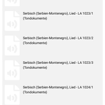
Serbisch (Serbien-Montenegro), Lied - LA 1023/1
(Tondokumente)
Serbisch (Serbien-Montenegro), Lied - LA 1023/2
(Tondokumente)
Serbisch (Serbien-Montenegro), Lied - LA 1023/3
(Tondokumente)
Serbisch (Serbien-Montenegro), Lied - LA 1024/1
(Tondokumente)