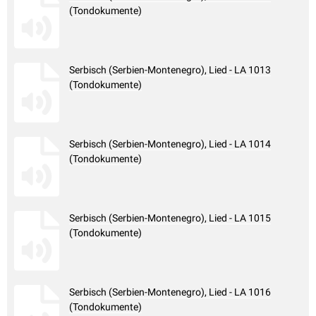
(Tondokumente)
Serbisch (Serbien-Montenegro), Lied - LA 1013
(Tondokumente)
Serbisch (Serbien-Montenegro), Lied - LA 1014
(Tondokumente)
Serbisch (Serbien-Montenegro), Lied - LA 1015
(Tondokumente)
Serbisch (Serbien-Montenegro), Lied - LA 1016
(Tondokumente)