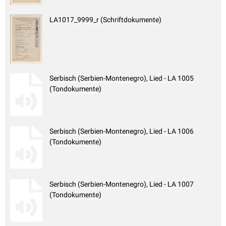
LA1017_9999_r (Schriftdokumente)
Serbisch (Serbien-Montenegro), Lied - LA 1005
(Tondokumente)
Serbisch (Serbien-Montenegro), Lied - LA 1006
(Tondokumente)
Serbisch (Serbien-Montenegro), Lied - LA 1007
(Tondokumente)