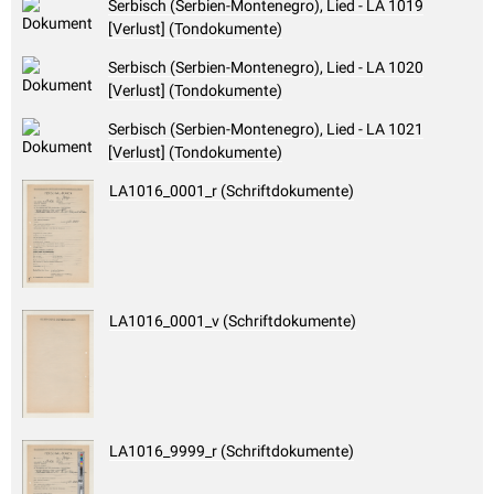
Serbisch (Serbien-Montenegro), Lied - LA 1019
[Verlust] (Tondokumente)
Serbisch (Serbien-Montenegro), Lied - LA 1020
[Verlust] (Tondokumente)
Serbisch (Serbien-Montenegro), Lied - LA 1021
[Verlust] (Tondokumente)
LA1016_0001_r (Schriftdokumente)
LA1016_0001_v (Schriftdokumente)
LA1016_9999_r (Schriftdokumente)