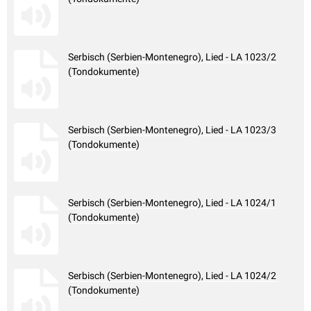
Serbisch (Serbien-Montenegro), Lied - LA 1023/2
(Tondokumente)
Serbisch (Serbien-Montenegro), Lied - LA 1023/3
(Tondokumente)
Serbisch (Serbien-Montenegro), Lied - LA 1024/1
(Tondokumente)
Serbisch (Serbien-Montenegro), Lied - LA 1024/2
(Tondokumente)