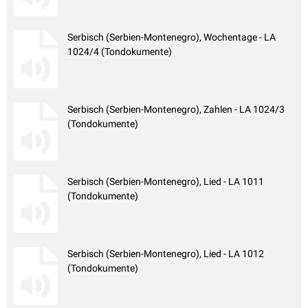
Serbisch (Serbien-Montenegro), Wochentage - LA
1024/4 (Tondokumente)
Serbisch (Serbien-Montenegro), Zahlen - LA 1024/3
(Tondokumente)
Serbisch (Serbien-Montenegro), Lied - LA 1011
(Tondokumente)
Serbisch (Serbien-Montenegro), Lied - LA 1012
(Tondokumente)