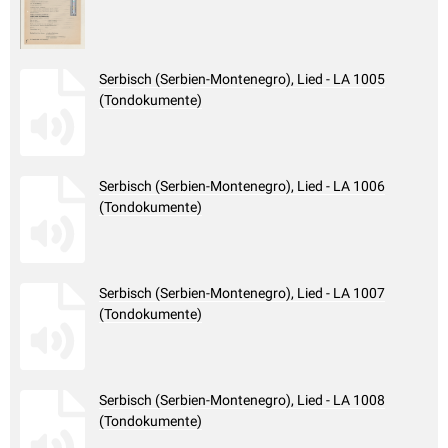
Serbisch (Serbien-Montenegro), Lied - LA 1005
(Tondokumente)
Serbisch (Serbien-Montenegro), Lied - LA 1006
(Tondokumente)
Serbisch (Serbien-Montenegro), Lied - LA 1007
(Tondokumente)
Serbisch (Serbien-Montenegro), Lied - LA 1008
(Tondokumente)