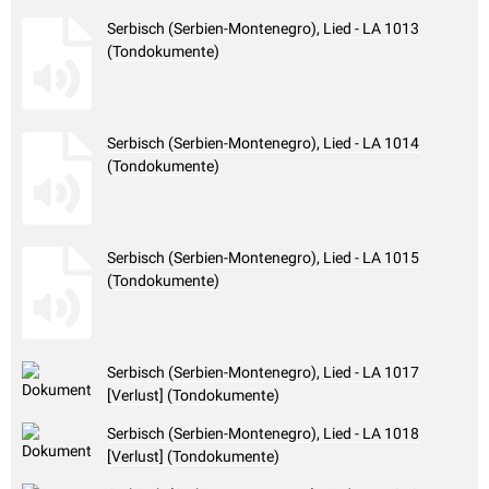
Serbisch (Serbien-Montenegro), Lied - LA 1013
(Tondokumente)
Serbisch (Serbien-Montenegro), Lied - LA 1014
(Tondokumente)
Serbisch (Serbien-Montenegro), Lied - LA 1015
(Tondokumente)
Serbisch (Serbien-Montenegro), Lied - LA 1017
[Verlust] (Tondokumente)
Serbisch (Serbien-Montenegro), Lied - LA 1018
[Verlust] (Tondokumente)