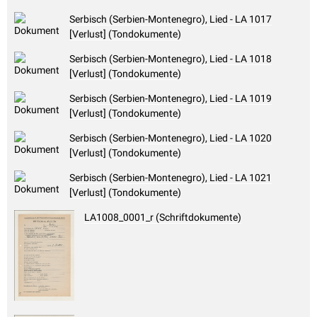
Serbisch (Serbien-Montenegro), Lied - LA 1017
[Verlust] (Tondokumente)
Serbisch (Serbien-Montenegro), Lied - LA 1018
[Verlust] (Tondokumente)
Serbisch (Serbien-Montenegro), Lied - LA 1019
[Verlust] (Tondokumente)
Serbisch (Serbien-Montenegro), Lied - LA 1020
[Verlust] (Tondokumente)
Serbisch (Serbien-Montenegro), Lied - LA 1021
[Verlust] (Tondokumente)
LA1008_0001_r (Schriftdokumente)