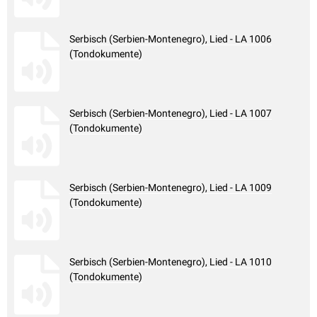
Serbisch (Serbien-Montenegro), Lied - LA 1006
(Tondokumente)
Serbisch (Serbien-Montenegro), Lied - LA 1007
(Tondokumente)
Serbisch (Serbien-Montenegro), Lied - LA 1009
(Tondokumente)
Serbisch (Serbien-Montenegro), Lied - LA 1010
(Tondokumente)