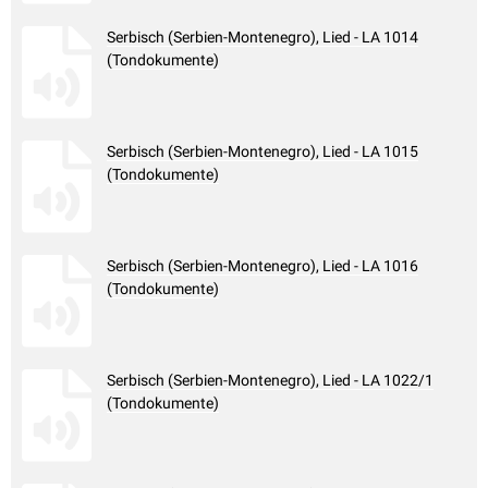
Serbisch (Serbien-Montenegro), Lied - LA 1014
(Tondokumente)
Serbisch (Serbien-Montenegro), Lied - LA 1015
(Tondokumente)
Serbisch (Serbien-Montenegro), Lied - LA 1016
(Tondokumente)
Serbisch (Serbien-Montenegro), Lied - LA 1022/1
(Tondokumente)