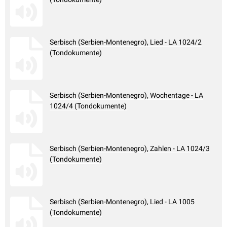
Serbisch (Serbien-Montenegro), Lied - LA 1024/2
(Tondokumente)
Serbisch (Serbien-Montenegro), Wochentage - LA
1024/4 (Tondokumente)
Serbisch (Serbien-Montenegro), Zahlen - LA 1024/3
(Tondokumente)
Serbisch (Serbien-Montenegro), Lied - LA 1005
(Tondokumente)