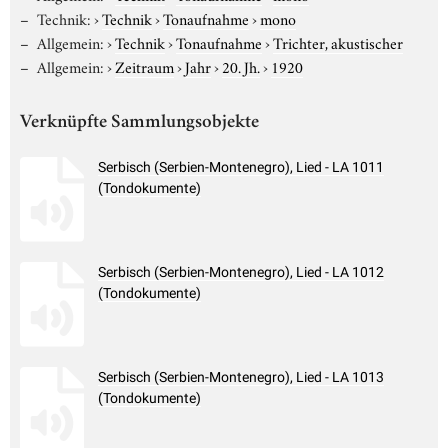
Technik:
›
Technik
›
Tonaufnahme
›
mono
Allgemein:
›
Technik
›
Tonaufnahme
›
Trichter, akustischer
Allgemein:
›
Zeitraum
›
Jahr
›
20. Jh.
›
1920
Verknüpfte Sammlungsobjekte
Serbisch (Serbien-Montenegro), Lied - LA 1011
(Tondokumente)
Serbisch (Serbien-Montenegro), Lied - LA 1012
(Tondokumente)
Serbisch (Serbien-Montenegro), Lied - LA 1013
(Tondokumente)