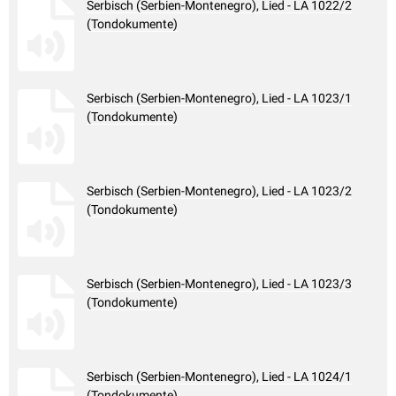
Serbisch (Serbien-Montenegro), Lied - LA 1022/2
(Tondokumente)
Serbisch (Serbien-Montenegro), Lied - LA 1023/1
(Tondokumente)
Serbisch (Serbien-Montenegro), Lied - LA 1023/2
(Tondokumente)
Serbisch (Serbien-Montenegro), Lied - LA 1023/3
(Tondokumente)
Serbisch (Serbien-Montenegro), Lied - LA 1024/1
(Tondokumente)