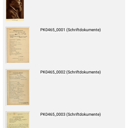
PK0465_0001 (Schriftdokumente)
PK0465_0002 (Schriftdokumente)
PK0465_0003 (Schriftdokumente)