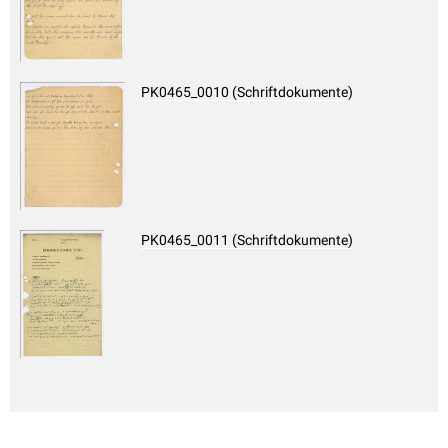
PK0465_0010 (Schriftdokumente)
PK0465_0011 (Schriftdokumente)