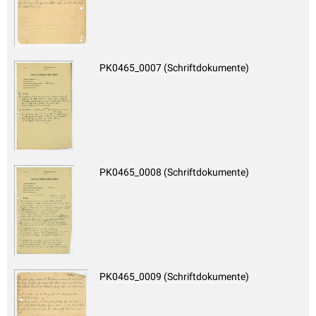
PK0465_0007 (Schriftdokumente)
PK0465_0008 (Schriftdokumente)
PK0465_0009 (Schriftdokumente)