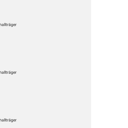
hallträger
hallträger
hallträger