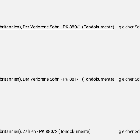
ßbritannien), Der Verlorene Sohn - PK 880/1 (Tondokumente)
gleicher Sc
ßbritannien), Der Verlorene Sohn - PK 881/1 (Tondokumente)
gleicher Sc
ßbritannien), Zahlen - PK 880/2 (Tondokumente)
gleicher Sc