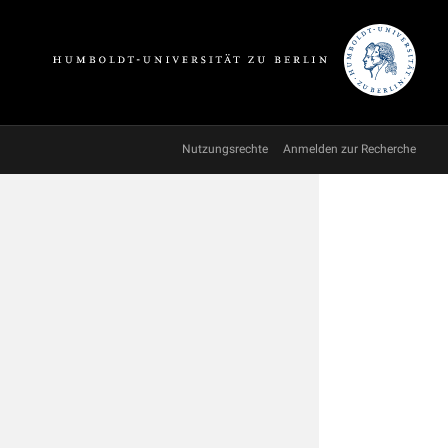
Nutzungsrechte
Anmelden zur Recherche