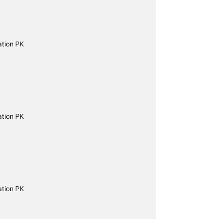
tion PK
tion PK
tion PK