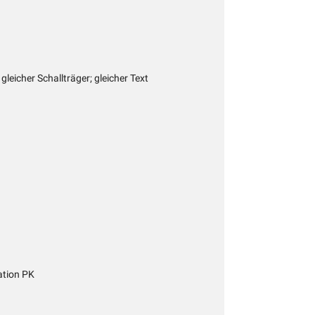
gleicher Schallträger; gleicher Text
tion PK