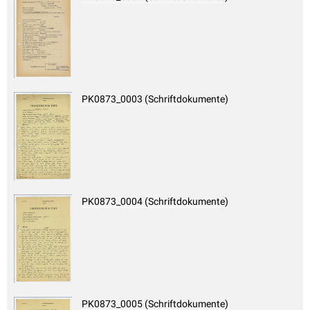
PK0873_0003 (Schriftdokumente)
PK0873_0004 (Schriftdokumente)
PK0873_0005 (Schriftdokumente)