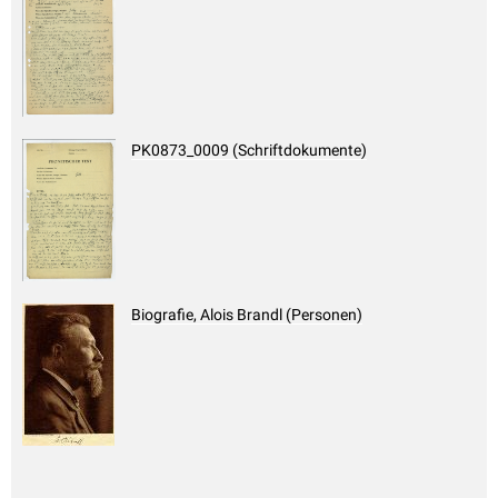
PK0873_0009 (Schriftdokumente)
Biografie, Alois Brandl (Personen)