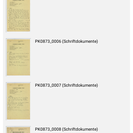
PK0873_0006 (Schriftdokumente)
PK0873_0007 (Schriftdokumente)
PK0873_0008 (Schriftdokumente)