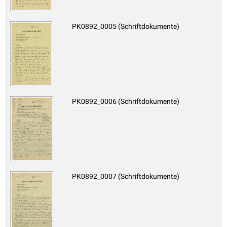
PK0892_0005 (Schriftdokumente)
PK0892_0006 (Schriftdokumente)
PK0892_0007 (Schriftdokumente)