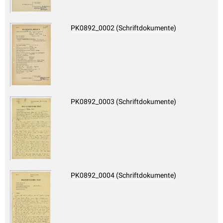
PK0892_0002 (Schriftdokumente)
PK0892_0003 (Schriftdokumente)
PK0892_0004 (Schriftdokumente)