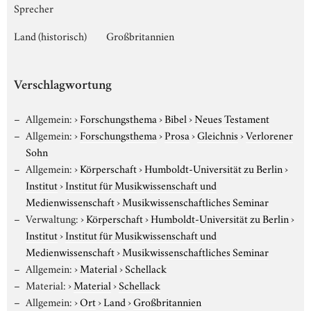
Sprecher
Land (historisch)
Großbritannien
Verschlagwortung
Allgemein:
›
Forschungsthema
›
Bibel
›
Neues Testament
Allgemein:
›
Forschungsthema
›
Prosa
›
Gleichnis
›
Verlorener
Sohn
Allgemein:
›
Körperschaft
›
Humboldt-Universität zu Berlin
›
Institut
›
Institut für Musikwissenschaft und
Medienwissenschaft
›
Musikwissenschaftliches Seminar
Verwaltung:
›
Körperschaft
›
Humboldt-Universität zu Berlin
›
Institut
›
Institut für Musikwissenschaft und
Medienwissenschaft
›
Musikwissenschaftliches Seminar
Allgemein:
›
Material
›
Schellack
Material:
›
Material
›
Schellack
Allgemein:
›
Ort
›
Land
›
Großbritannien