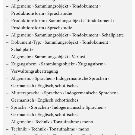
Allgemein:
›
Sammlungsobjekt
›
Tondokument
›
Produktionsform
›
Sprachstudie
Produktionsform:
›
Sammlungsobjekt
›
Tondokument
›
Produktionsform
›
Sprachstudie
Allgemein:
›
Sammlungsobjekt
›
Tondokument
›
Schallplatte
Dokument-Typ:
›
Sammlungsobjekt
›
Tondokument
›
Schallplatte
Allgemein:
›
Sammlungsobjekt
›
Verlust
Zugangsform:
›
Sammlungsobjekt
›
Zugangsform
›
Verwaltungsübertragung
Allgemein:
›
Sprachen
›
Indogermanische Sprachen
›
Germanisch
›
Englisch, schottisches
Muttersprache:
›
Sprachen
›
Indogermanische Sprachen
›
Germanisch
›
Englisch, schottisches
Sprache:
›
Sprachen
›
Indogermanische Sprachen
›
Germanisch
›
Englisch, schottisches
Allgemein:
›
Technik
›
Tonaufnahme
›
mono
Technik:
›
Technik
›
Tonaufnahme
›
mono