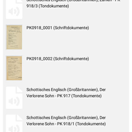
918/3 (Tondokumente)
PK0918_0001 (Schriftdokumente)
PK0918_0002 (Schriftdokumente)
Schottisches Englisch (Großbritannien), Der
Verlorene Sohn - PK 917 (Tondokumente)
Schottisches Englisch (Großbritannien), Der
Verlorene Sohn - PK 918/1 (Tondokumente)