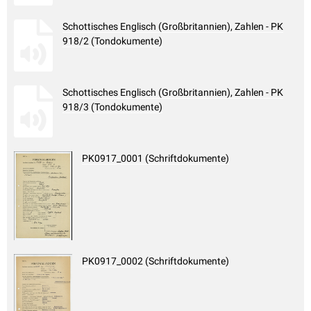
Schottisches Englisch (Großbritannien), Zahlen - PK
918/2 (Tondokumente)
Schottisches Englisch (Großbritannien), Zahlen - PK
918/3 (Tondokumente)
PK0917_0001 (Schriftdokumente)
PK0917_0002 (Schriftdokumente)