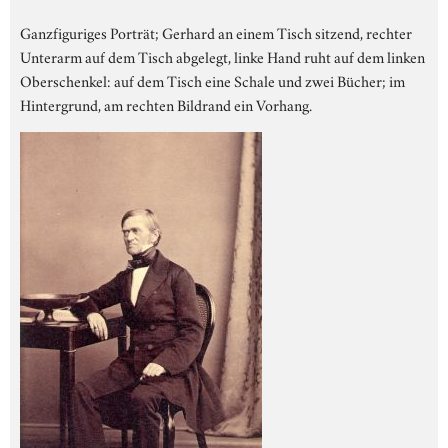
Ganzfiguriges Porträt; Gerhard an einem Tisch sitzend, rechter
Unterarm auf dem Tisch abgelegt, linke Hand ruht auf dem linken
Oberschenkel: auf dem Tisch eine Schale und zwei Bücher; im
Hintergrund, am rechten Bildrand ein Vorhang.