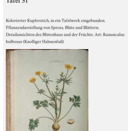
Tafel 51
Kolorierter Kupferstich, in ein Tafelwerk eingebunden.
Pflanzendarstellung von Spross, Blüte und Blättern.
Detailansichten des Blütenbaus und der Früchte. Art: Ranunculus
bulbosus (Knolliger Hahnenfuß)