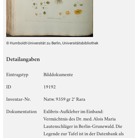
© Humboldt-Universität zu Berlin, Universitätsbibliothek
Detailangaben
Eintragstyp
Bilddokumente
ID
19192
Inventar-Nr.
Natw. 9359 gr 2° Rara
Dokumentation
Exlibris-Aufkleber im Einband:
Vermächtnis des Dr. med. Alois Maria
Lautenschläger in Berlin-Grunewald. Die
Legende zur Tafel ist in der Datenbank als