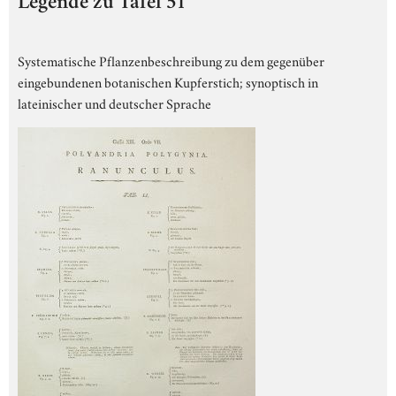
Legende zu Tafel 51
Systematische Pflanzenbeschreibung zu dem gegenüber
eingebundenen botanischen Kupferstich; synoptisch in
lateinischer und deutscher Sprache