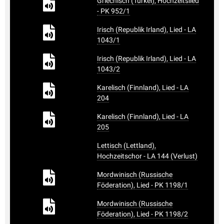
Griechisch (Türkei), Hochzeitslied
- PK 952/1
Irisch (Republik Irland), Lied - LA
1043/1
Irisch (Republik Irland), Lied - LA
1043/2
Karelisch (Finnland), Lied - LA
204
Karelisch (Finnland), Lied - LA
205
Lettisch (Lettland),
Hochzeitschor - LA 144 (Verlust)
Mordwinisch (Russische
Föderation), Lied - PK 1198/1
Mordwinisch (Russische
Föderation), Lied - PK 1198/2