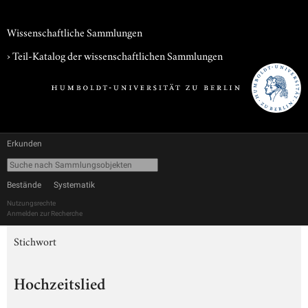
Wissenschaftliche Sammlungen
› Teil-Katalog der wissenschaftlichen Sammlungen
Erkunden
Bestände
Systematik
Nutzungsrechte
Anmelden zur Recherche
Stichwort
Hochzeitslied