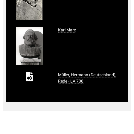
Karl Marx
Müller, Hermann (Deutschland),
Rede - LA 708