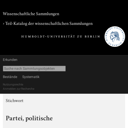
Wissenschaftliche Sammlungen
› Teil-Katalog der wissenschaftlichen Sammlungen
Erkunden
Bestände
Systematik
Nutzungsrechte
Anmelden zur Recherche
Stichwort
Partei, politische