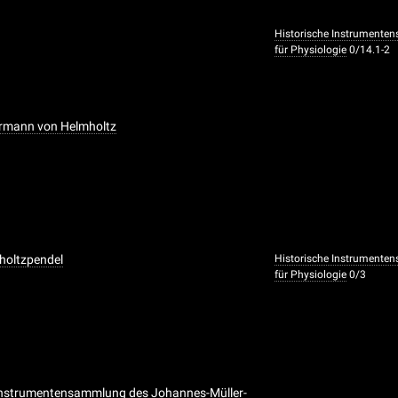
Historische Instrumenten
für Physiologie
0/14.1-2
ermann von Helmholtz
holtzpendel
Historische Instrumenten
für Physiologie
0/3
 Instrumentensammlung des Johannes-Müller-