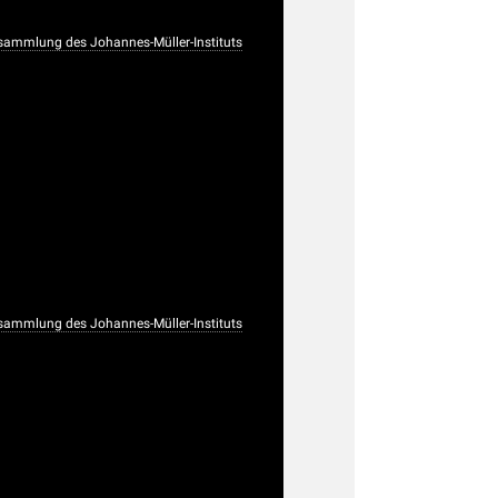
sammlung des Johannes-Müller-Instituts
sammlung des Johannes-Müller-Instituts