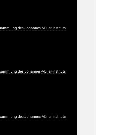
sammlung des Johannes-Müller-Instituts
sammlung des Johannes-Müller-Instituts
sammlung des Johannes-Müller-Instituts