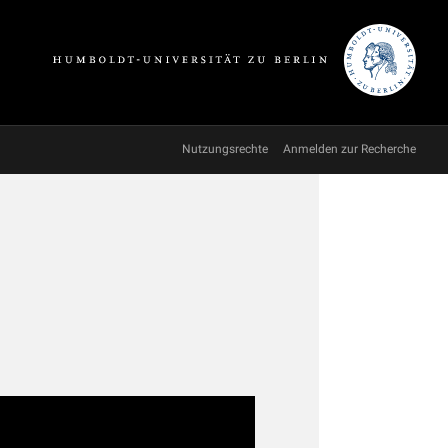
Nutzungsrechte
Anmelden zur Recherche