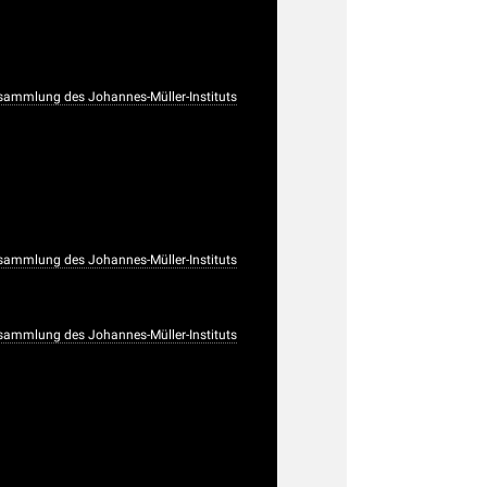
sammlung des Johannes-Müller-Instituts
sammlung des Johannes-Müller-Instituts
sammlung des Johannes-Müller-Instituts