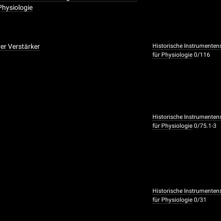
 Physiologie
ver Verstärker
Historische Instrumenten
für Physiologie
0/116
Historische Instrumenten
für Physiologie
0/75.1-3
Historische Instrumenten
für Physiologie
0/31