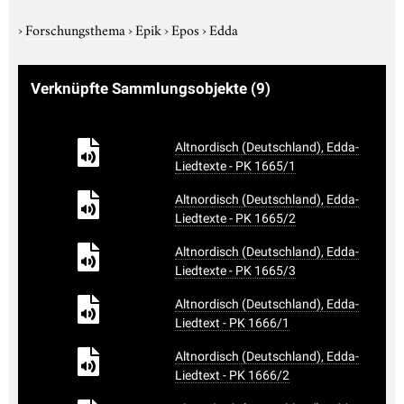
›
Forschungsthema
›
Epik
›
Epos
›
Edda
Verknüpfte Sammlungsobjekte
(9)
Altnordisch (Deutschland), Edda-
Liedtexte - PK 1665/1
Altnordisch (Deutschland), Edda-
Liedtexte - PK 1665/2
Altnordisch (Deutschland), Edda-
Liedtexte - PK 1665/3
Altnordisch (Deutschland), Edda-
Liedtext - PK 1666/1
Altnordisch (Deutschland), Edda-
Liedtext - PK 1666/2