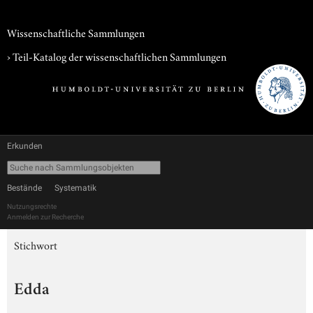
Wissenschaftliche Sammlungen
› Teil-Katalog der wissenschaftlichen Sammlungen
Erkunden
Bestände
Systematik
Nutzungsrechte
Anmelden zur Recherche
Stichwort
Edda