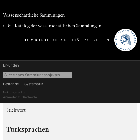
Wissenschaftliche Sammlungen
› Teil-Katalog der wissenschaftlichen Sammlungen
Erkunden
Bestände
Systematik
Nutzungsrechte
Anmelden zur Recherche
Stichwort
Turksprachen