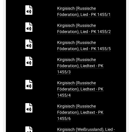
Kirgisisch (Russische
Föderation), Lied - PK 1455/1
Kirgisisch (Russische
Föderation), Lied - PK 1455/2
Kirgisisch (Russische
Föderation), Lied - PK 1455/5
Kirgisisch (Russische
Föderation), Liedtext - PK
1455/3
Kirgisisch (Russische
Föderation), Liedtext - PK
1455/4
Kirgisisch (Russische
Föderation), Liedtext - PK
1455/6
Kirgisisch (Weißrussland), Lied -