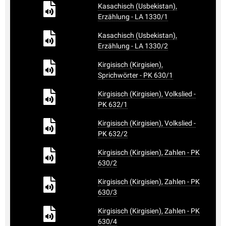
Kasachisch (Usbekistan),
Erzählung - LA 1330/1
Kasachisch (Usbekistan),
Erzählung - LA 1330/2
Kirgisisch (Kirgisien),
Sprichwörter - PK 630/1
Kirgisisch (Kirgisien), Volkslied -
PK 632/1
Kirgisisch (Kirgisien), Volkslied -
PK 632/2
Kirgisisch (Kirgisien), Zahlen - PK
630/2
Kirgisisch (Kirgisien), Zahlen - PK
630/3
Kirgisisch (Kirgisien), Zahlen - PK
630/4