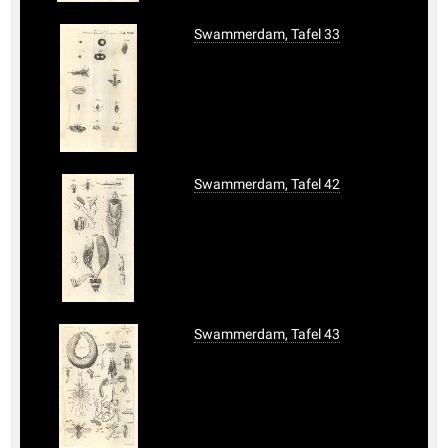
Swammerdam, Tafel 33
Swammerdam, Tafel 42
Swammerdam, Tafel 43