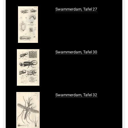
Swammerdam, Tafel 27
Swammerdam, Tafel 30
Swammerdam, Tafel 32