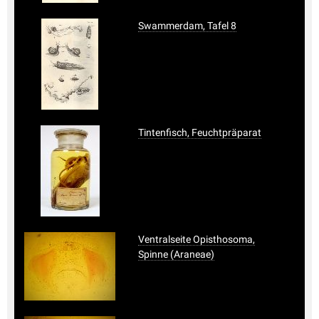
Swammerdam, Tafel 8
Tintenfisch, Feuchtpräparat
Ventralseite Opisthosoma,
Spinne (Araneae)