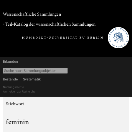
Wissenschaftliche Sammlungen
› Teil-Katalog der wissenschaftlichen Sammlungen
Erkunden
Bestände
Systematik
Nutzungsrechte
Anmelden zur Recherche
Stichwort
feminin