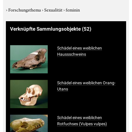
›
Forschungsthema
›
Sexualität
›
feminin
Verknüpfte Sammlungsobjekte
(52)
Schädel eines weiblichen
Haussschweins
Schädel eines weiblichen Orang-
Utans
Schädel eines weiblichen
Rotfuchses (Vulpes vulpes)