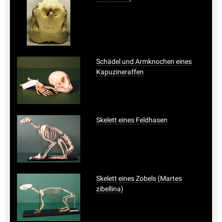
Schädel und Armknochen eines
Kapuzineraffen
Skelett eines Feldhasen
Skelett eines Zobels (Martes
zibellina)