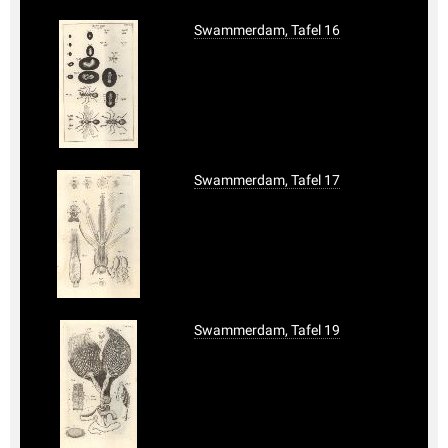
Swammerdam, Tafel 16
Swammerdam, Tafel 17
Swammerdam, Tafel 19