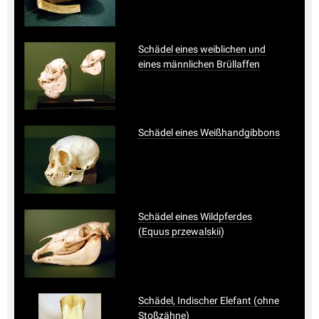
Schädel eines weiblichen und
eines männlichen Brüllaffen
Schädel eines Weißhandgibbons
Schädel eines Wildpferdes
(Equus przewalskii)
Schädel, Indischer Elefant (ohne
Stoßzähne)