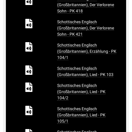
(Großbritannien), Der Verlorene
Sohn - PK 418
Schottisches Englisch
(Großbritannien), Der Verlorene
Sohn - PK 421
Schottisches Englisch
(Großbritannien), Erzählung - PK
104/1
Schottisches Englisch
(Großbritannien), Lied - PK 103
Schottisches Englisch
(Großbritannien), Lied - PK
104/2
Schottisches Englisch
(Großbritannien), Lied - PK
105/1
Schottisches Englisch