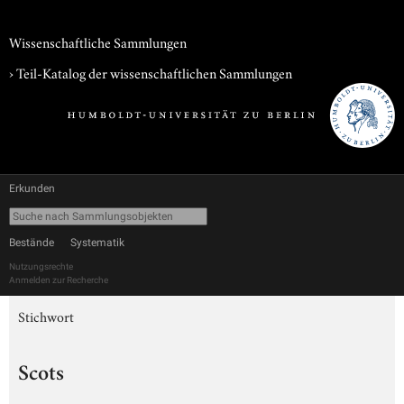
Wissenschaftliche Sammlungen
› Teil-Katalog der wissenschaftlichen Sammlungen
Erkunden
Bestände
Systematik
Nutzungsrechte
Anmelden zur Recherche
Stichwort
Scots