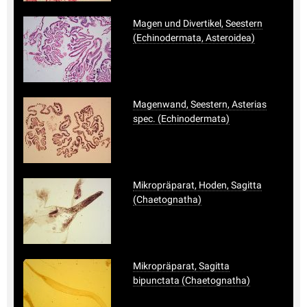
Magen und Divertikel, Seestern
(Echinodermata, Asteroidea)
Magenwand, Seestern, Asterias
spec. (Echinodermata)
Mikropräparat, Hoden, Sagitta
(Chaetognatha)
Mikropräparat, Sagitta
bipunctata (Chaetognatha)