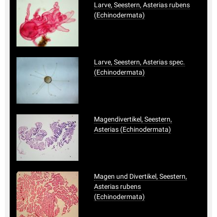
Larve, Seestern, Asterias rubens
(Echinodermata)
Larve, Seestern, Asterias spec.
(Echinodermata)
Magendivertikel, Seestern,
Asterias (Echinodermata)
Magen und Divertikel, Seestern,
Asterias rubens
(Echinodermata)