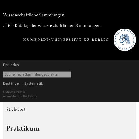
Wissenschaftliche Sammlungen
› Teil-Katalog der wissenschaftlichen Sammlungen
Erkunden
Bestände
Systematik
Nutzungsrechte
Anmelden zur Recherche
Stichwort
Praktikum