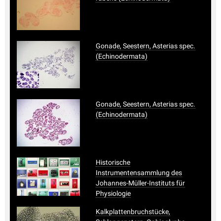
Gonade, Seestern, Asterias spec.
(Echinodermata)
Gonade, Seestern, Asterias spec.
(Echinodermata)
Historische
Instrumentensammlung des
Johannes-Müller-Instituts für
Physiologie
Kalkplattenbruchstücke,