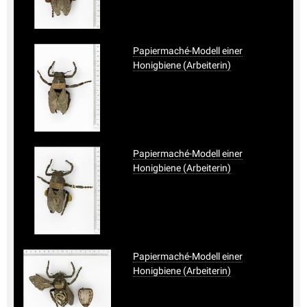
Papiermaché-Modell einer
Honigbiene (Arbeiterin)
Papiermaché-Modell einer
Honigbiene (Arbeiterin)
Papiermaché-Modell einer
Honigbiene (Arbeiterin)