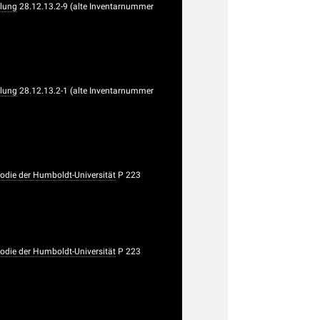
lung
28.12.13.2-9 (alte Inventarnummer
lung
28.12.13.2-1 (alte Inventarnummer
die der Humboldt-Universität
P 223
die der Humboldt-Universität
P 223