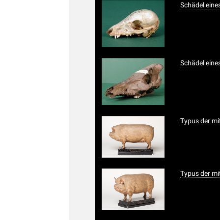
Schädel eine
Schädel eine
Typus der mi
Typus der mi