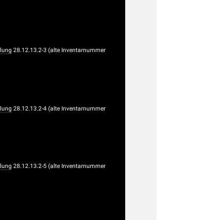
lung
28.12.13.2-3 (alte Inventarnummer
lung
28.12.13.2-4 (alte Inventarnummer
lung
28.12.13.2-5 (alte Inventarnummer