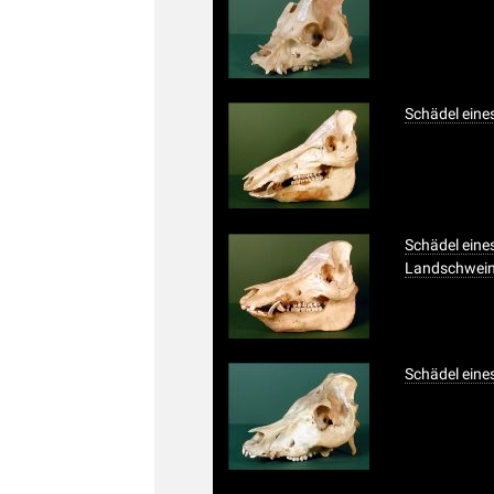
Schädel ein
Schädel ein
Landschwei
Schädel eine