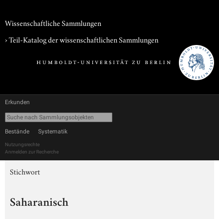
Wissenschaftliche Sammlungen
› Teil-Katalog der wissenschaftlichen Sammlungen
Erkunden
Bestände
Systematik
Nutzungsrechte
Anmelden zur Recherche
Stichwort
Saharanisch