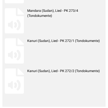
Mandara (Sudan), Lied - PK 273/4
(Tondokumente)
Kanuri (Sudan), Lied - PK 272/1 (Tondokumente)
Kanuri (Sudan), Lied - PK 272/2 (Tondokumente)