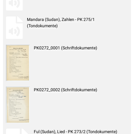
Mandara (Sudan), Zahlen - PK 275/1
(Tondokumente)
PK0272_0001 (Schriftdokumente)
PK0272_0002 (Schriftdokumente)
Ful (Sudan), Lied - PK 273/2 (Tondokumente)