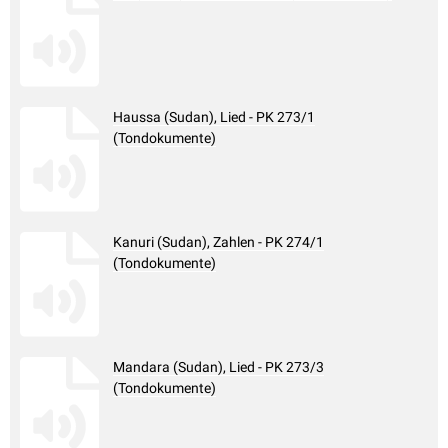
Haussa (Sudan), Lied - PK 273/1
(Tondokumente)
Kanuri (Sudan), Zahlen - PK 274/1
(Tondokumente)
Mandara (Sudan), Lied - PK 273/3
(Tondokumente)