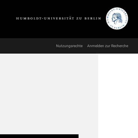
Nutzungsrechte
Anmelden zur Recherche