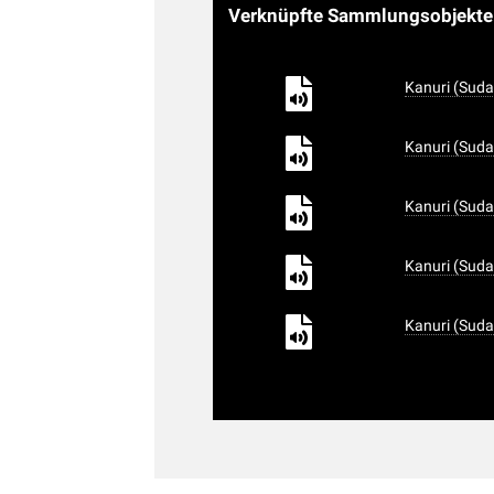
Verknüpfte Sammlungsobjekt
Kanuri (Suda
Kanuri (Suda
Kanuri (Suda
Kanuri (Suda
Kanuri (Suda