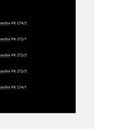
tarchiv
PK 274/2
tarchiv
PK 272/1
tarchiv
PK 272/2
tarchiv
PK 272/3
tarchiv
PK 274/1