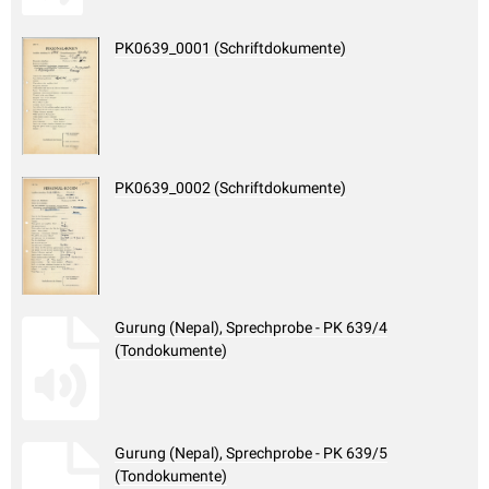
PK0639_0001 (Schriftdokumente)
PK0639_0002 (Schriftdokumente)
Gurung (Nepal), Sprechprobe - PK 639/4
(Tondokumente)
Gurung (Nepal), Sprechprobe - PK 639/5
(Tondokumente)