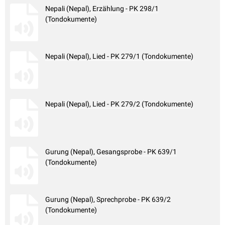
Nepali (Nepal), Erzählung - PK 298/1
(Tondokumente)
Nepali (Nepal), Lied - PK 279/1 (Tondokumente)
Nepali (Nepal), Lied - PK 279/2 (Tondokumente)
Gurung (Nepal), Gesangsprobe - PK 639/1
(Tondokumente)
Gurung (Nepal), Sprechprobe - PK 639/2
(Tondokumente)