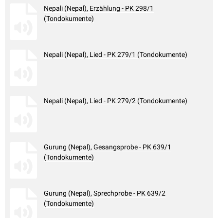
Nepali (Nepal), Erzählung - PK 298/1
(Tondokumente)
Nepali (Nepal), Lied - PK 279/1 (Tondokumente)
Nepali (Nepal), Lied - PK 279/2 (Tondokumente)
Gurung (Nepal), Gesangsprobe - PK 639/1
(Tondokumente)
Gurung (Nepal), Sprechprobe - PK 639/2
(Tondokumente)