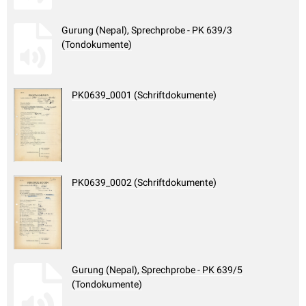
Gurung (Nepal), Sprechprobe - PK 639/3
(Tondokumente)
PK0639_0001 (Schriftdokumente)
PK0639_0002 (Schriftdokumente)
Gurung (Nepal), Sprechprobe - PK 639/5
(Tondokumente)