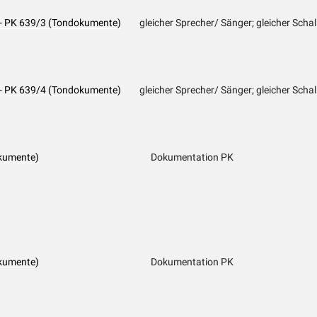
 - PK 639/3 (Tondokumente)
gleicher Sprecher/ Sänger; gleicher Schal
 - PK 639/4 (Tondokumente)
gleicher Sprecher/ Sänger; gleicher Schal
kumente)
Dokumentation PK
kumente)
Dokumentation PK