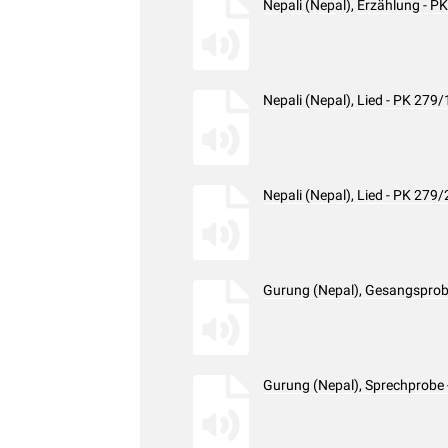
Nepali (Nepal), Erzählung - 
Nepali (Nepal), Lied - PK 27
Nepali (Nepal), Lied - PK 27
Gurung (Nepal), Gesangsprob
Gurung (Nepal), Sprechprobe