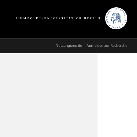
Nutzungsrechte
Anmelden zur Recherche