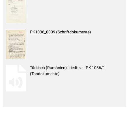
PK1036_0009 (Schriftdokumente)
Türkisch (Rumänien), Liedtext - PK 1036/1
(Tondokumente)