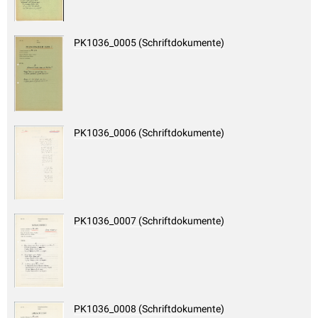
PK1036_0005 (Schriftdokumente)
PK1036_0006 (Schriftdokumente)
PK1036_0007 (Schriftdokumente)
PK1036_0008 (Schriftdokumente)