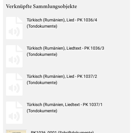
Verknüpfte Sammlungsobjekte
Türkisch (Rumänien), Lied - PK 1036/4
(Tondokumente)
Türkisch (Rumänien), Liedtext - PK 1036/3
(Tondokumente)
Türkisch (Rumänien), Lied - PK 1037/2
(Tondokumente)
Türkisch (Rumänien, Liedtext - PK 1037/1
(Tondokumente)
PK1036_0001 (Schriftdokumente)