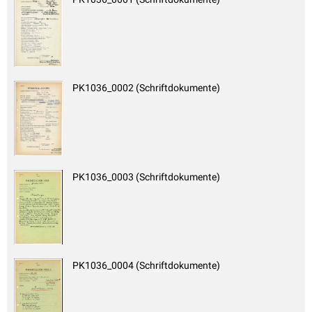
PK1036_0002 (Schriftdokumente)
PK1036_0003 (Schriftdokumente)
PK1036_0004 (Schriftdokumente)